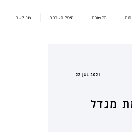
חות
תקשורת
היטל השבחה
צור קשר
22 JUL 2021
ת מגדל