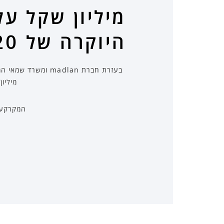
היוקרה של 2020 28
מיליו
המקרקעין