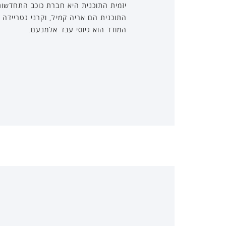
יזמית התוכנית היא חברת כוכב התחדשות
המודד הוא גיוסי עבד אלמנעם.