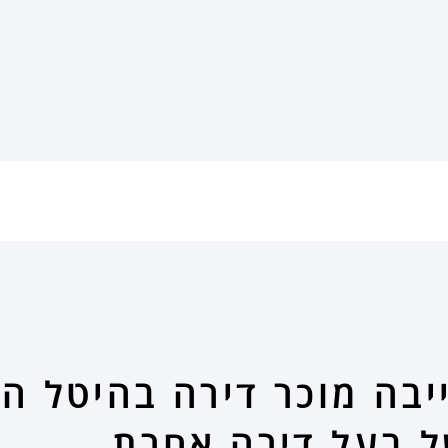
ייבה מוכר דירה בהיטל 
של בעל דירה אחרת