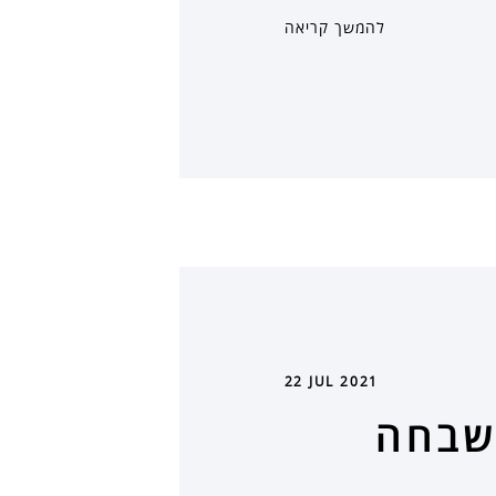
להמשך קריאה
22 JUL 2021
השבחה