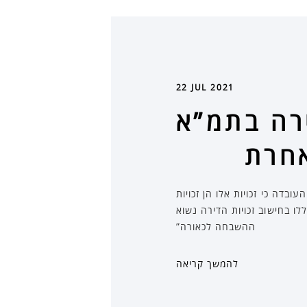
22 JUL 2021
רה בתמ”א
 הרי שאין הדבר סותר את העובדה כי זכויות אלו הן זכויות
ו בחישוב זכויות הדירה נשוא
ההשבחה לכאורה”
להמשך קריאה