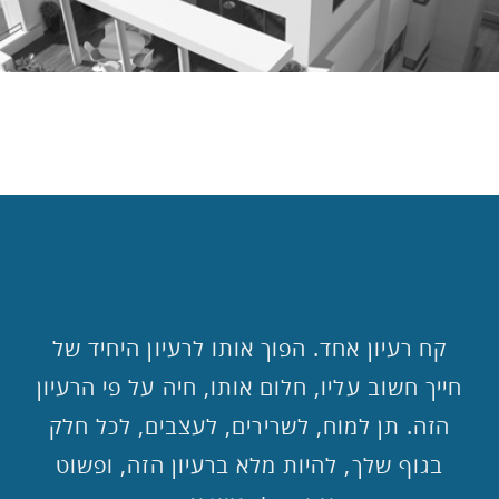
קח רעיון אחד. הפוך אותו לרעיון היחיד של
א
חייך חשוב עליו, חלום אותו, חיה על פי הרעיון
מ
הזה. תן למוח, לשרירים, לעצבים, לכל חלק
בגוף שלך, להיות מלא ברעיון הזה, ופשוט