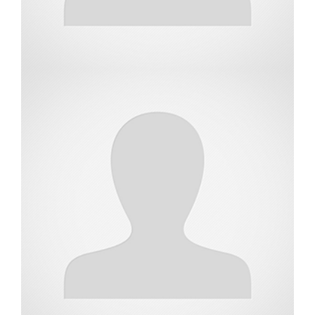
מתמחה בשמאות מקרקעין
יודן לוי