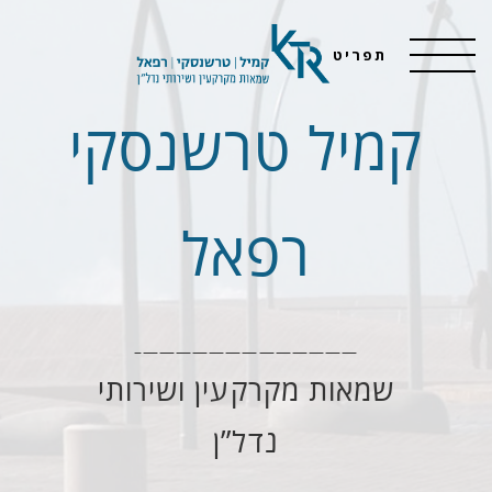
תפריט
קמיל טרשנסקי
רפאל
—————————————–
שמאות מקרקעין ושירותי
נדל”ן