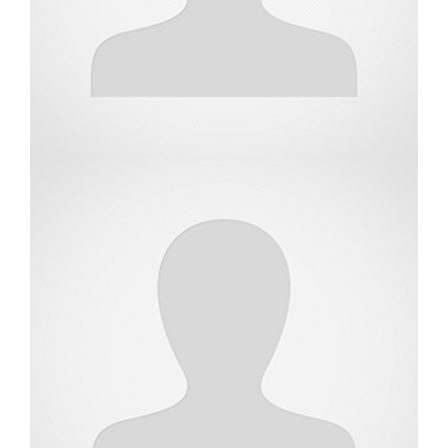
מתמחה בשמאות מקרקעין
ליאור נעלי