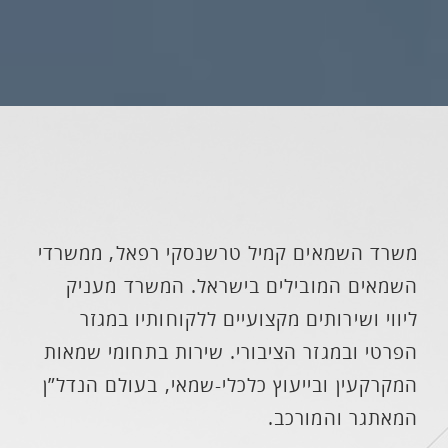
משרד השמאים קמיל טרשנסקי רפאל, ממשרדי
השמאים המובילים בישראל. המשרד מעניק
ליווי ושירותים מקצועיים ללקוחותיו במגזר
הפרטי ובמגזר הציבורי. שירות בתחומי שמאות
המקרקעין ובייעוץ כלכלי-שמאי, בעולם הנדל”ן
המאתגר והמורכב.