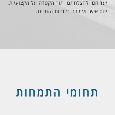
יעדיהם ולהצלחתם, תוך הקפדה על מקצועיות,
יחס אישי ועמידה בלוחות הזמנים.
תחומי התמחות